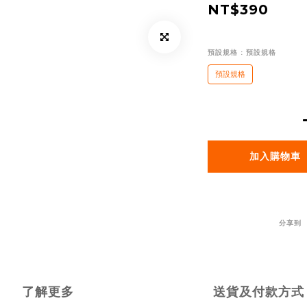
NT$390
預設規格
: 預設規格
預設規格
加入購物車
分享到
了解更多
送貨及付款方式