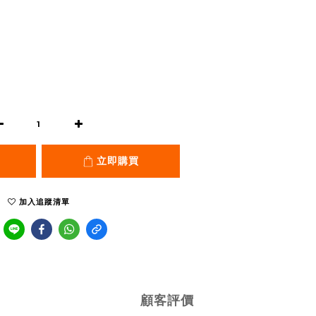
立即購買
加入追蹤清單
顧客評價