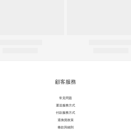
顧客服務
常見問題
運送服務方式
付款服務方式
退換貨政策
條款與細則