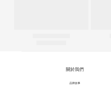
關於我們
品牌故事