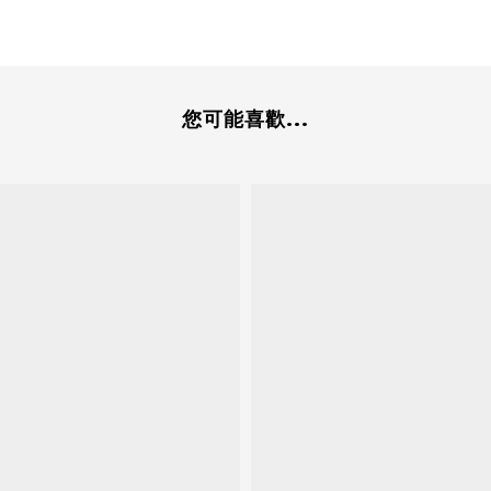
您可能喜歡...