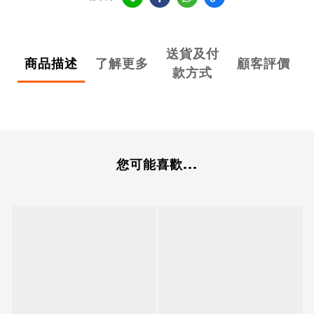
送貨及付
商品描述
了解更多
顧客評價
款方式
您可能喜歡...