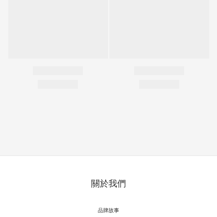
關於我們
品牌故事