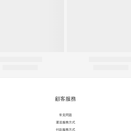
顧客服務
常見問題
運送服務方式
付款服務方式