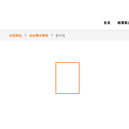
首頁
精選新
全部商品
自由潛水專區
配件類