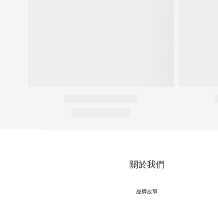
關於我們
品牌故事