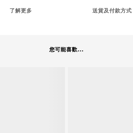
了解更多
送貨及付款方式
您可能喜歡...