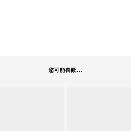
您可能喜歡...