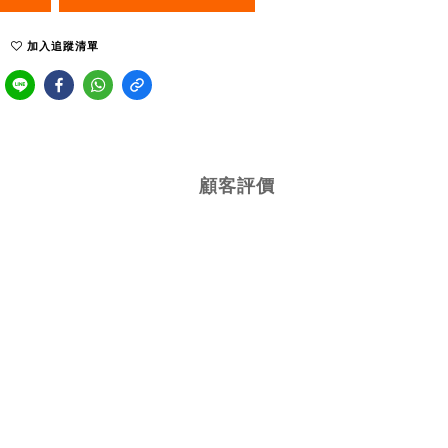
加入追蹤清單
顧客評價