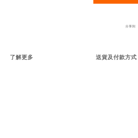
分享到
了解更多
送貨及付款方式