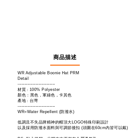
商品描述
WR Adjustable Boonie Hat PRM 
Detail
---------------------------
材質
100% Polyester
：
顏色：黑色，軍綠色，卡其色
產地
台灣
：
---------------------------
WR=Water Repellent (防潑水)
低調且不失品牌精神的帽頂大LOGO特殊印刷設計
以及採用防潑水面料與可調節後扣 (頭圍在60cm內皆可以戴)