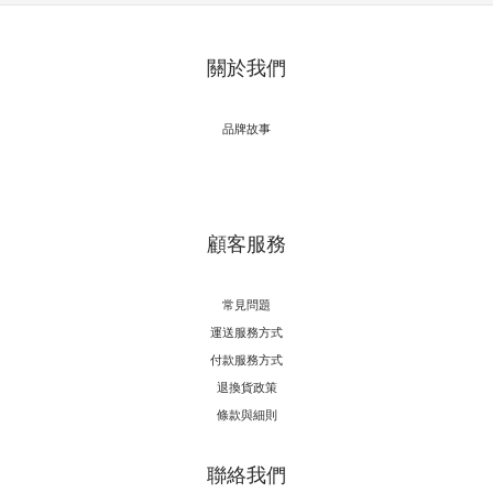
關於我們
品牌故事
顧客服務
常見問題
運送服務方式
付款服務方式
退換貨政策
條款與細則
聯絡我們