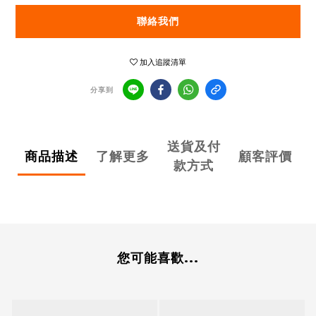
聯絡我們
加入追蹤清單
分享到
送貨及付
商品描述
了解更多
顧客評價
款方式
您可能喜歡...