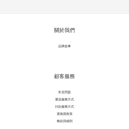
關於我們
品牌故事
顧客服務
常見問題
運送服務方式
付款服務方式
退換貨政策
條款與細則