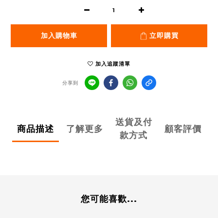
加入購物車
立即購買
加入追蹤清單
分享到
送貨及付
商品描述
了解更多
顧客評價
款方式
您可能喜歡...