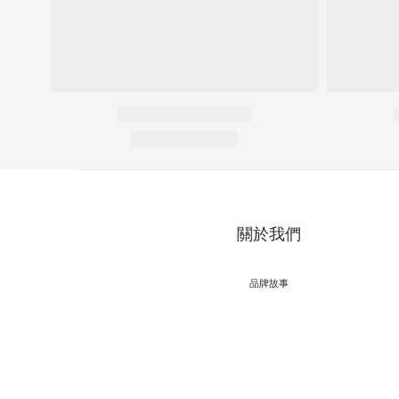
關於我們
品牌故事