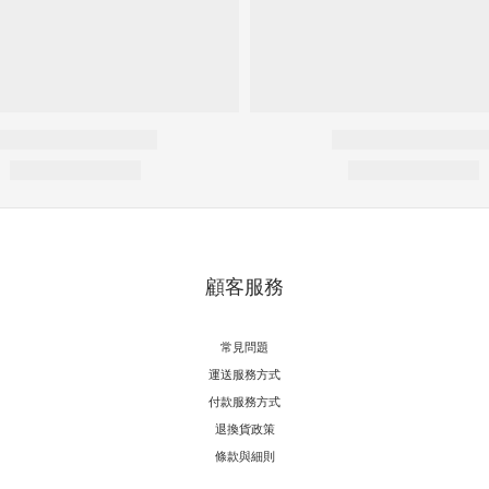
顧客服務
常見問題
運送服務方式
付款服務方式
退換貨政策
條款與細則