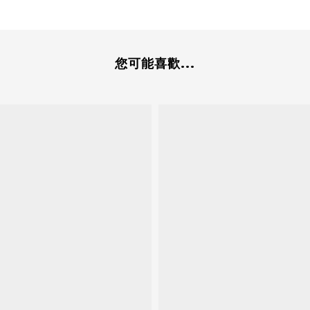
您可能喜歡...