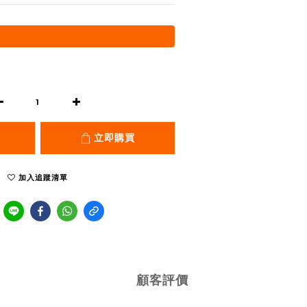
立即購買
加入追蹤清單
顧客評價