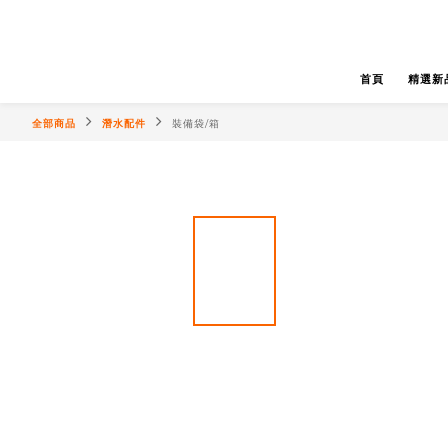
首頁
精選新
全部商品
潛水配件
裝備袋/箱