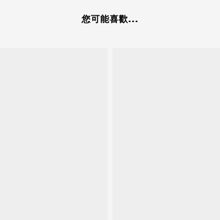
您可能喜歡...