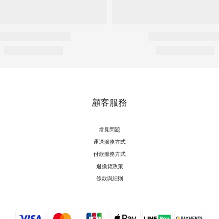
顧客服務
常見問題
運送服務方式
付款服務方式
退換貨政策
條款與細則