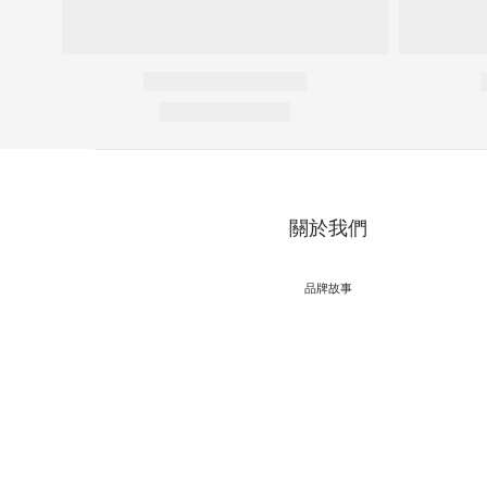
關於我們
品牌故事