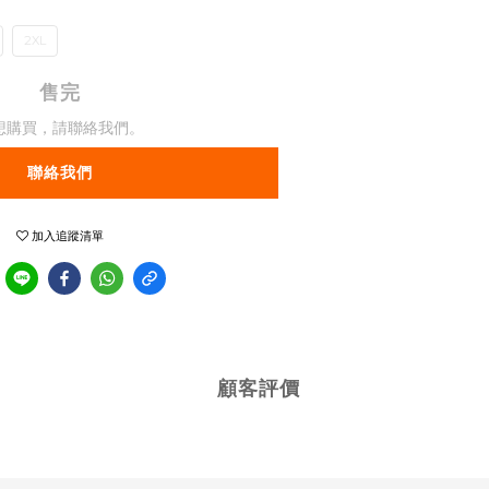
2XL
售完
想購買，請聯絡我們。
聯絡我們
加入追蹤清單
顧客評價