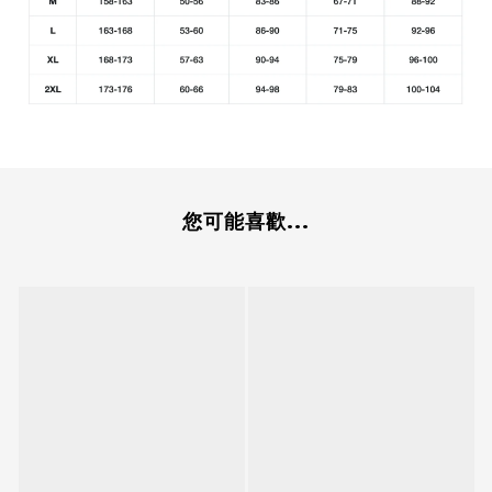
您可能喜歡...