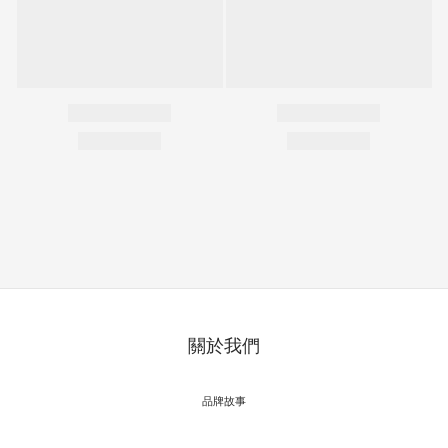
關於我們
品牌故事