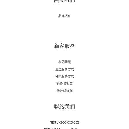
品牌故事
顧客服務
常見問題
運送服務方式
付款服務方式
退換貨政策
條款與細則
聯絡我們
電話 /
0936-803-555