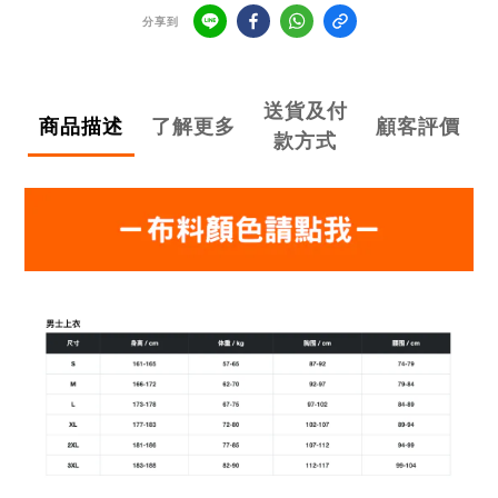
分享到
送貨及付
商品描述
了解更多
顧客評價
款方式