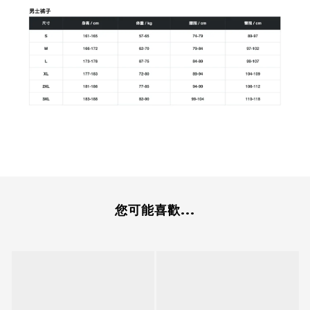
您可能喜歡...