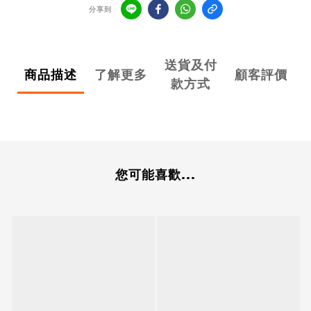
分享到
送貨及付
商品描述
了解更多
顧客評價
款方式
您可能喜歡...