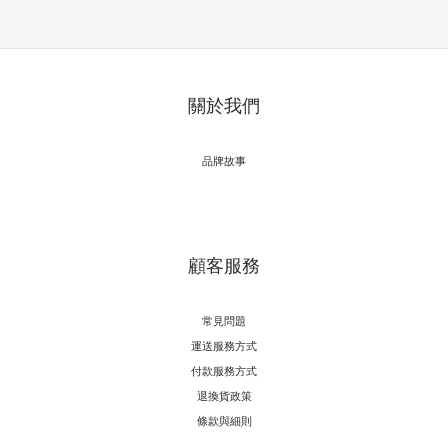
關於我們
品牌故事
顧客服務
常見問題
運送服務方式
付款服務方式
退換貨政策
條款與細則