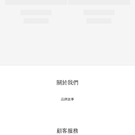
關於我們
品牌故事
顧客服務