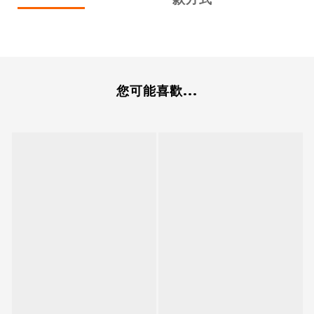
您可能喜歡...