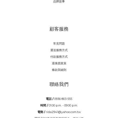
品牌故事
顧客服務
常見問題
運送服務方式
付款服務方式
退換貨政策
條款與細則
聯絡我們
電話 /
0936-803-555
時間 /
01:00 p.m. - 09:00 p.m.
電郵 /
rida2941@yahoo.com.tw