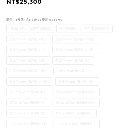
NT$25,300
顏色
: (報價) 含Pathos腳套 $25300
(報價) 含Pathos腳套 $25300
不單售裸板
(客訂需等3-6個月)
黑邊/Ocean 海洋藍（軟）
黑邊/Ocean 海洋藍（中軟）
黑邊/Ocean 海洋藍（中）
黑邊/Ocean 海洋藍（中硬）
黑邊/Ocean 海洋藍（硬）
白邊/Ocean 海洋藍(軟）
白邊/Ocean 海洋藍(中軟）
白邊/Ocean 海洋藍（中）
白邊/Ocean 海洋藍（中硬）
白邊/Ocean 海洋藍（硬）
黑/Coral Reef 珊瑚粉(軟）
黑/Coral Reef 珊瑚粉(中軟）
黑/Coral Reef 珊瑚粉(中）
黑/Coral Reef 珊瑚粉(中硬）
黑/Coral Reef 珊瑚粉(硬）
白/Coral Reef 珊瑚粉(軟）
白/Coral Reef 珊瑚粉(中軟）
白/Coral Reef 珊瑚粉(中）