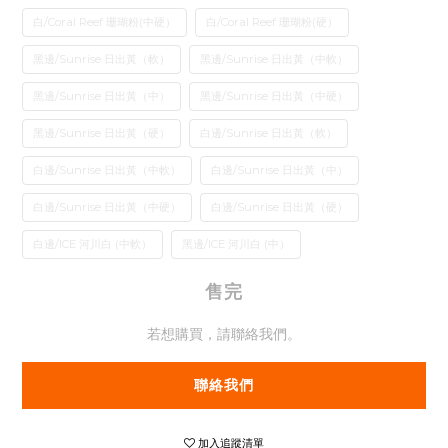
白/Coral Reef 珊瑚粉(中硬）
白/Coral Reef 珊瑚粉(硬）
黑邊/Sunrise 日出黃（軟）
黑邊/Sunrise 日出黃（中軟）
黑邊/Sunrise 日出黃（中）
黑邊/Sunrise 日出黃（中硬）
黑邊/Sunrise 日出黃（硬）
白邊/Sunrise 日出黃（軟）
白邊/Sunrise 日出黃（中軟）
白邊/Sunrise 日出黃（中）
白邊/Sunrise 日出黃（中硬）
白邊/Sunrise 日出黃（硬）
白邊/ICE 河川白 (中軟）
黑邊/ICE 河川白 (中）
售完
若想購買，請聯絡我們。
聯絡我們
加入追蹤清單