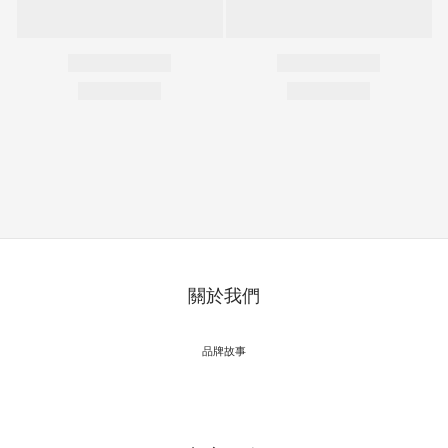
關於我們
品牌故事