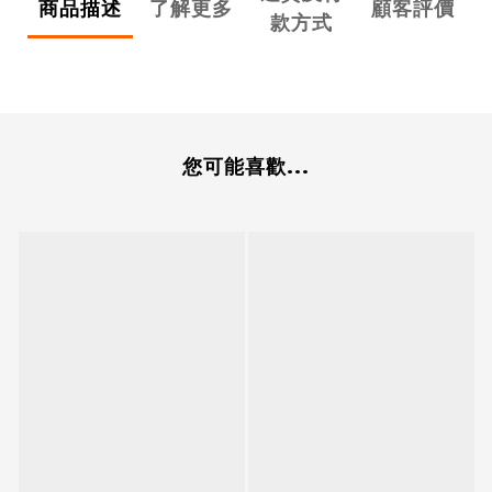
商品描述
了解更多
顧客評價
款方式
您可能喜歡...