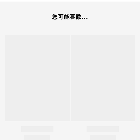
您可能喜歡...