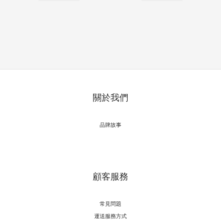
關於我們
品牌故事
顧客服務
常見問題
運送服務方式