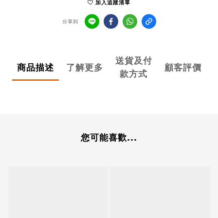
加入追蹤清單
分享到
送貨及付
商品描述
了解更多
顧客評價
款方式
您可能喜歡...