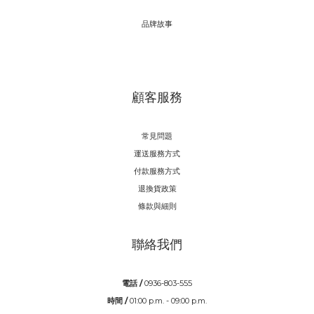
品牌故事
顧客服務
常見問題
運送服務方式
付款服務方式
退換貨政策
條款與細則
聯絡我們
電話 /
0936-803-555
時間 /
01:00 p.m. - 09:00 p.m.