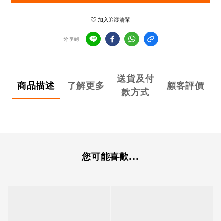
加入追蹤清單
分享到
送貨及付
商品描述
了解更多
顧客評價
款方式
您可能喜歡...