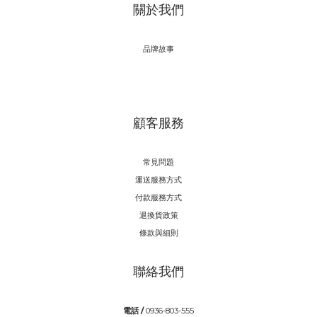
關於我們
品牌故事
顧客服務
常見問題
運送服務方式
付款服務方式
退換貨政策
條款與細則
聯絡我們
電話 /
0936-803-555