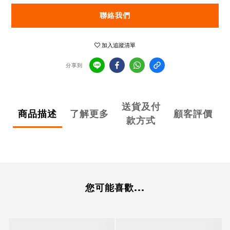
聯絡我們
加入追蹤清單
分享到
送貨及付
商品描述
了解更多
顧客評價
款方式
您可能喜歡...