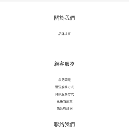
關於我們
品牌故事
顧客服務
常見問題
運送服務方式
付款服務方式
退換貨政策
條款與細則
聯絡我們