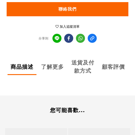
聯絡我們
加入追蹤清單
分享到
送貨及付
商品描述
了解更多
顧客評價
款方式
您可能喜歡...