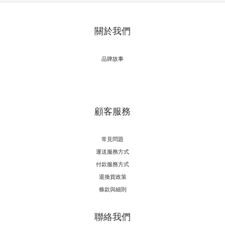
關於我們
品牌故事
顧客服務
常見問題
運送服務方式
付款服務方式
退換貨政策
條款與細則
聯絡我們