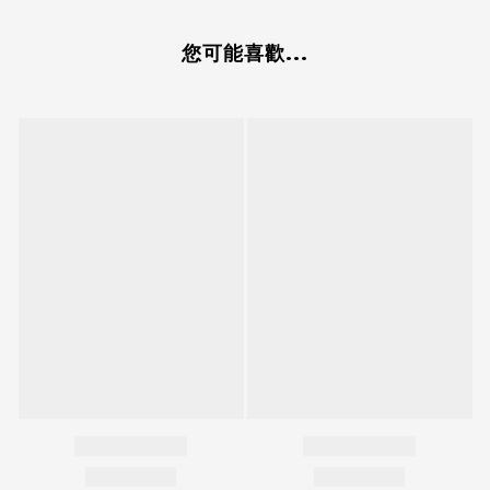
您可能喜歡...