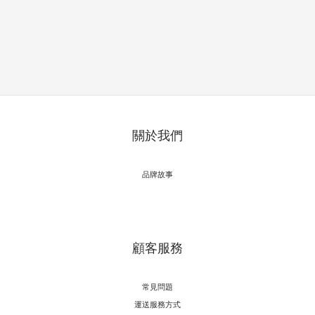
關於我們
品牌故事
顧客服務
常見問題
運送服務方式