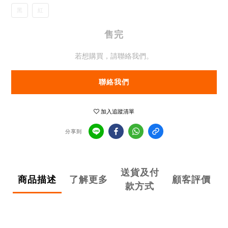
黑
紅
售完
若想購買，請聯絡我們。
聯絡我們
加入追蹤清單
分享到
送貨及付
商品描述
了解更多
顧客評價
款方式