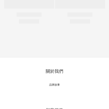
關於我們
品牌故事