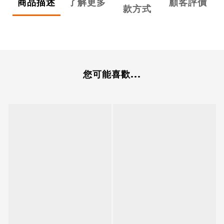
商品描述
了解更多
顧客評價
款方式
您可能喜歡...