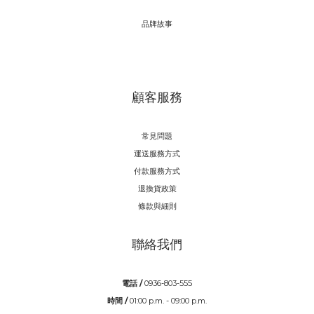
品牌故事
顧客服務
常見問題
運送服務方式
付款服務方式
退換貨政策
條款與細則
聯絡我們
電話 /
0936-803-555
時間 /
01:00 p.m. - 09:00 p.m.