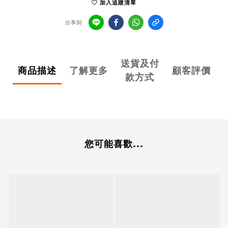
加入追蹤清單
分享到
送貨及付
商品描述
了解更多
顧客評價
款方式
您可能喜歡...