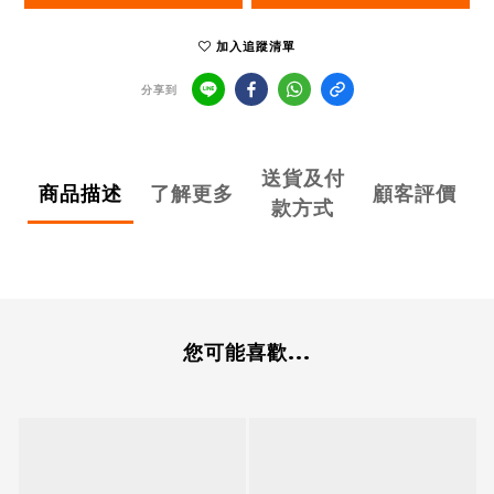
加入追蹤清單
分享到
送貨及付
商品描述
了解更多
顧客評價
款方式
您可能喜歡...