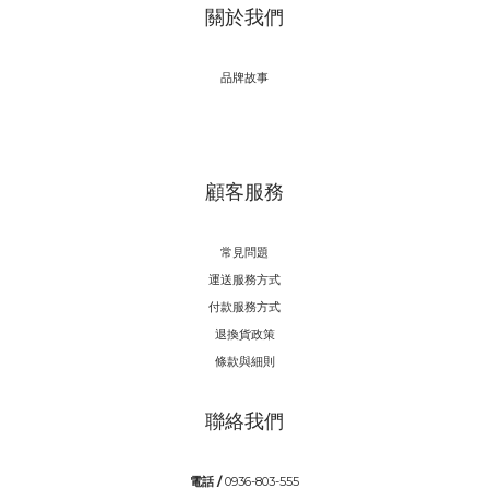
關於我們
品牌故事
顧客服務
常見問題
運送服務方式
付款服務方式
退換貨政策
條款與細則
聯絡我們
電話 /
0936-803-555