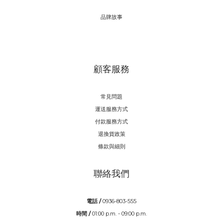
品牌故事
顧客服務
常見問題
運送服務方式
付款服務方式
退換貨政策
條款與細則
聯絡我們
電話 /
0936-803-555
時間 /
01:00 p.m. - 09:00 p.m.