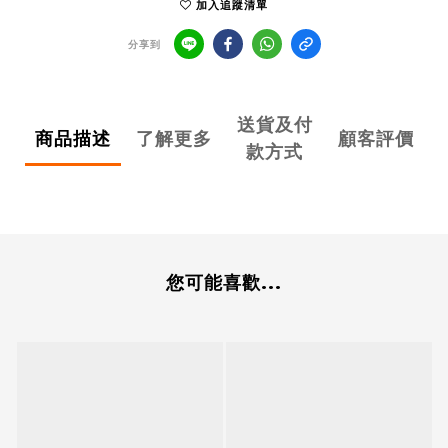
加入追蹤清單
分享到
送貨及付
商品描述
了解更多
顧客評價
款方式
您可能喜歡...