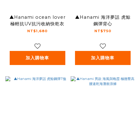
▲Hanami ocean lover
▲Hanami 海洋夢話 虎鯨
極輕抗UV抗污收納快乾衣
鋼彈背心
NT$1,680
NT$750
加入購物車
加入購物車