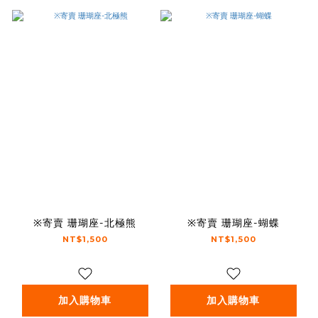
※寄賣 珊瑚座-北極熊
※寄賣 珊瑚座-蝴蝶
NT$1,500
NT$1,500
加入購物車
加入購物車