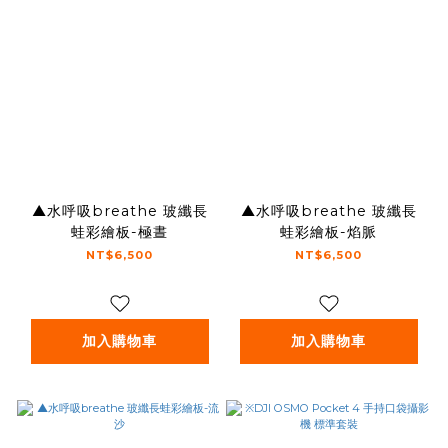
▲水呼吸breathe 玻纖長
▲水呼吸breathe 玻纖長
蛙彩繪板-極晝
蛙彩繪板-焰脈
NT$6,500
NT$6,500
加入購物車
加入購物車