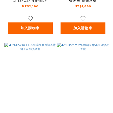
QRS-02-MB-BLK
臀泳褲 絲光灰藍
NT$2,180
NT$1,880
加入購物車
加入購物車