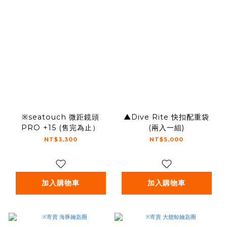
※seatouch 微距鏡頭
▲Dive Rite 快扣配重袋
PRO +15 (售完為止）
(兩入一組)
NT$3,300
NT$5,000
加入購物車
加入購物車