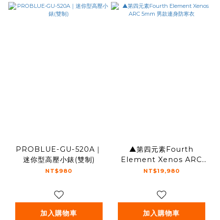
PROBLUE-GU-520A｜
▲第四元素Fourth
迷你型高壓小錶(雙制)
Element Xenos ARC
5mm 男款連身防寒衣
NT$980
NT$19,980
加入購物車
加入購物車