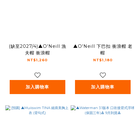
(缺至2027/4)▲O'Neill 漁
▲O'Neill 下巴扣 衝浪帽 老
夫帽 衝浪帽
帽
NT$1,260
NT$1,180
加入購物車
加入購物車