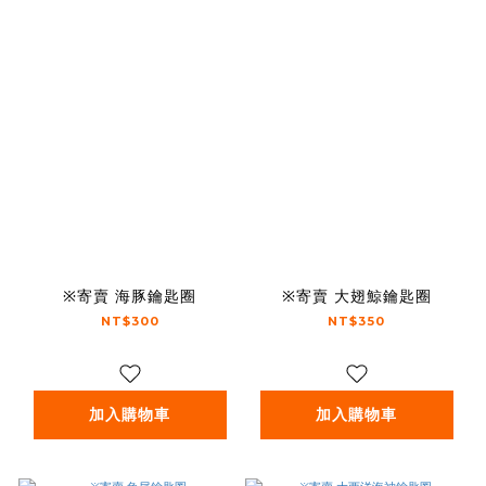
※寄賣 海豚鑰匙圈
※寄賣 大翅鯨鑰匙圈
NT$300
NT$350
加入購物車
加入購物車