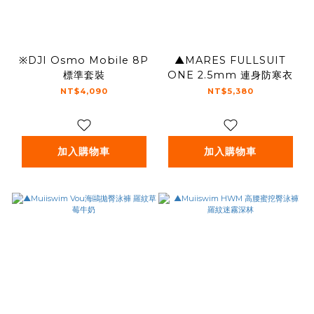
※DJI Osmo Mobile 8P
▲MARES FULLSUIT
標準套裝
ONE 2.5mm 連身防寒衣
NT$4,090
NT$5,380
加入購物車
加入購物車