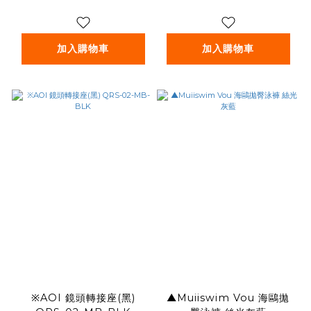
加入購物車
加入購物車
※AOI 鏡頭轉接座(黑)
▲Muiiswim Vou 海鷗拋