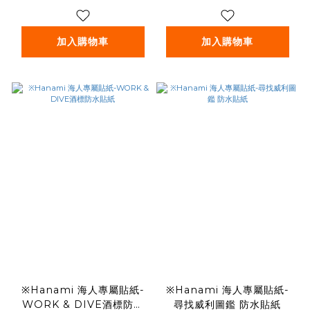
加入購物車
加入購物車
※Hanami 海人專屬貼紙-
※Hanami 海人專屬貼紙-
WORK & DIVE酒標防水
尋找威利圖鑑 防水貼紙