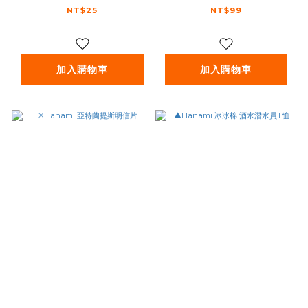
貼紙
NT$25
NT$99
加入購物車
加入購物車