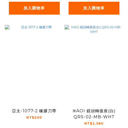
加入購物車
加入購物車
亞太-1077-2 橡膠刀帶
※AOI 鏡頭轉接座(白)
QRS-02-MB-WHT
NT$200
NT$2,380