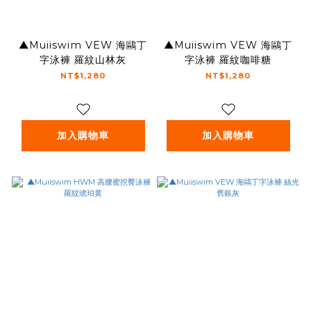
▲Muiiswim VEW 海鷗丁
▲Muiiswim VEW 海鷗丁
字泳褲 羅紋山林灰
字泳褲 羅紋咖啡糖
NT$1,280
NT$1,280
加入購物車
加入購物車