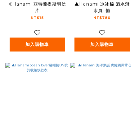
※Hanami 亞特蘭提斯明信
▲Hanami 冰冰棉 酒水潛
片
水員T恤
NT$15
NT$780
加入購物車
加入購物車