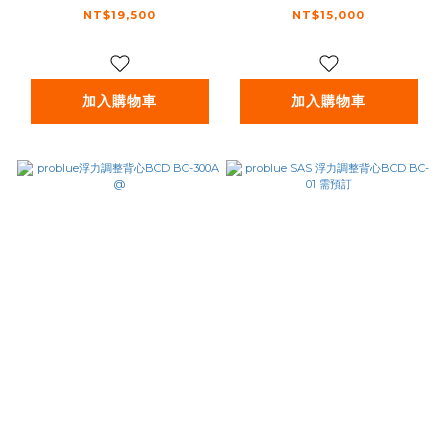
NT$19,500
NT$15,000
加入購物車
加入購物車