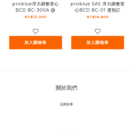
problue浮力調整背心
problue SAS 浮力調整背
BCD BC-300A @
心BCD BC-01 需預訂
NT$12,300
NT$16,800
加入購物車
加入購物車
關於我們
品牌故事