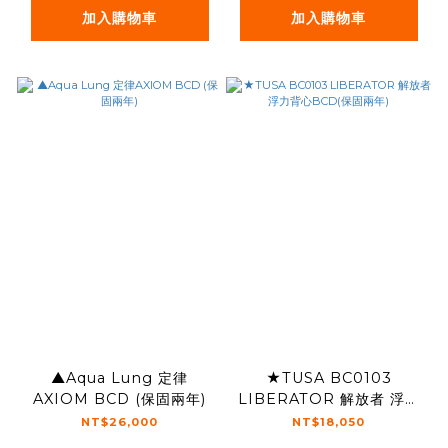
加入購物車
加入購物車
▲Aqua Lung 定律
★TUSA BC0103
AXIOM BCD (保固兩年)
LIBERATOR 解放者 浮力
背心BCD(保固兩年)
NT$26,000
NT$18,050