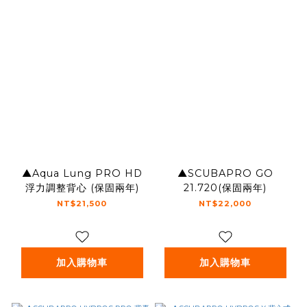
▲Aqua Lung PRO HD
▲SCUBAPRO GO
浮力調整背心 (保固兩年)
21.720(保固兩年)
NT$21,500
NT$22,000
加入購物車
加入購物車