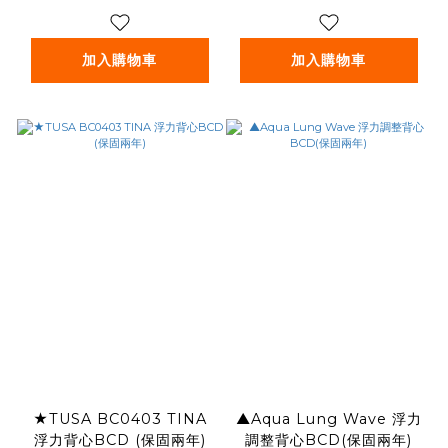
加入購物車
加入購物車
★TUSA BC0403 TINA
▲Aqua Lung Wave 浮力
浮力背心BCD (保固兩年)
調整背心BCD(保固兩年)