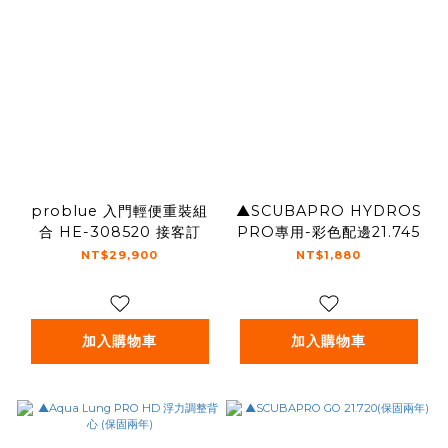
problue 入門輕便重裝組
▲SCUBAPRO HYDROS
合 HE-308520 接客訂
PRO專用-彩色配邊21.745
NT$29,900
NT$1,880
加入購物車
加入購物車