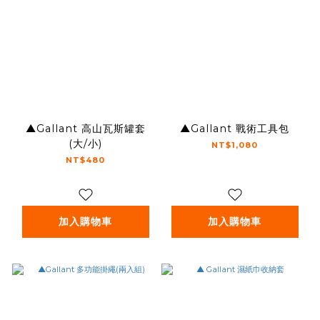
▲Gallant 高山瓦斯罐套
▲Gallant 戰術工具包
(大/小)
NT$1,080
NT$480
加入購物車
加入購物車