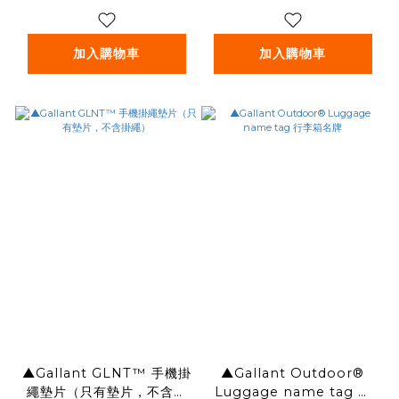
加入購物車
加入購物車
▲Gallant GLNT™ 手機掛
▲Gallant Outdoor®️
繩墊片（只有墊片，不含掛
Luggage name tag 行