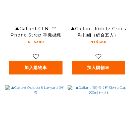
▲Gallant GLNT™
▲Gallant Jibbitz Crocs
Phone Strap 手機掛繩
鞋扣組（綜合五入）
NT$380
NT$380
加入購物車
加入購物車