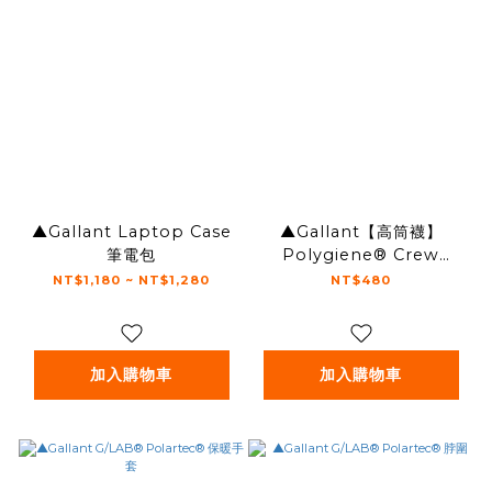
▲Gallant Laptop Case
▲Gallant【高筒襪】
筆電包
Polygiene® Crew
Socks (兩入)
NT$1,180 ~ NT$1,280
NT$480
加入購物車
加入購物車