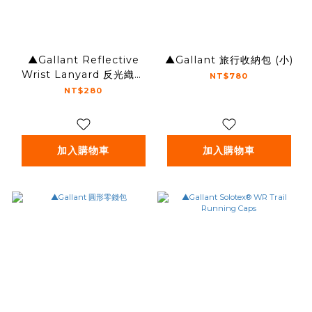
▲Gallant Reflective
▲Gallant 旅行收納包 (小)
Wrist Lanyard 反光織帶
NT$780
短板手機掛繩
NT$280
加入購物車
加入購物車