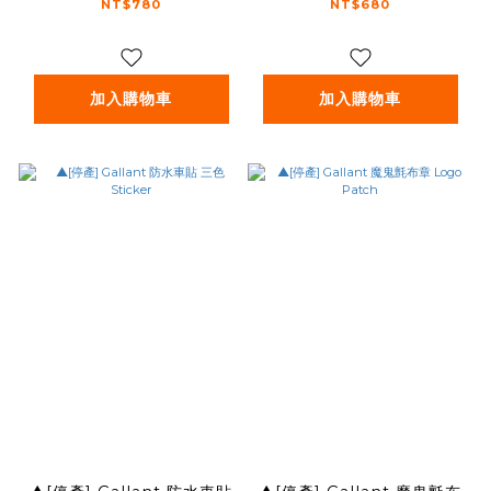
NT$780
NT$680
加入購物車
加入購物車