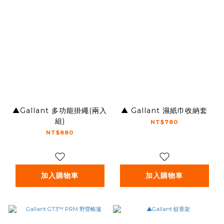
▲Gallant 多功能掛繩(兩入
▲ Gallant 濕紙巾收納套
組)
NT$780
NT$880
加入購物車
加入購物車