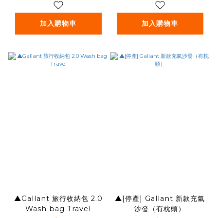
加入購物車
加入購物車
▲Gallant 旅行收納包 2.0
▲[停產] Gallant 新款充氣
Wash bag Travel
沙發（有枕頭）