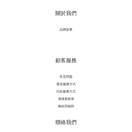
關於我們
品牌故事
顧客服務
常見問題
運送服務方式
付款服務方式
退換貨政策
條款與細則
聯絡我們