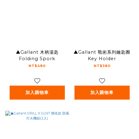
▲Gallant 木柄湯匙
▲Gallant 戰術系列鑰匙圈
Folding Spork
Key Holder
NT$480
NT$380
加入購物車
加入購物車