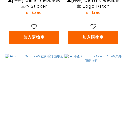
▲[停產] Gallant 防水車貼
▲[停產] Gallant 魔鬼氈布
三色 Sticker
章 Logo Patch
NT$280
NT$180
加入購物車
加入購物車