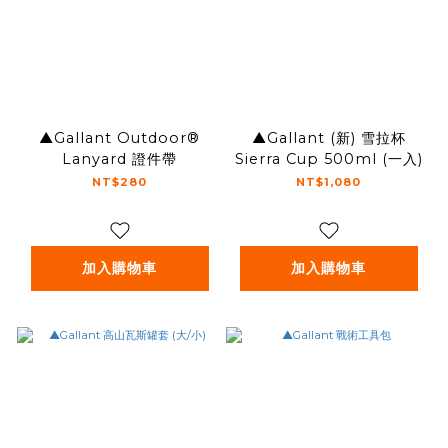
▲Gallant Outdoor®️
▲Gallant (新) 雪拉杯
Lanyard 證件帶
Sierra Cup 500ml (一入)
NT$280
NT$1,080
加入購物車
加入購物車