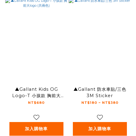
▲Gallant Kids OG
▲Gallant 防水車貼/三色
Logo-T 小孩款 胸前大
3M Sticker
logo (共兩色)
NT$680
NT$180 ~ NT$380
加入購物車
加入購物車