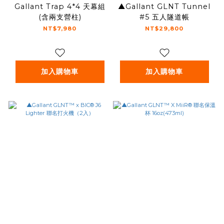
Gallant Trap 4*4 天幕組
▲Gallant GLNT Tunnel
(含兩支營柱)
#5 五人隧道帳
NT$7,980
NT$29,800
加入購物車
加入購物車