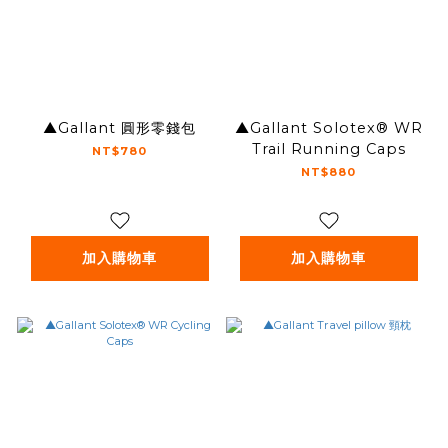
▲Gallant 圓形零錢包
▲Gallant Solotex® WR
Trail Running Caps
NT$780
NT$880
加入購物車
加入購物車