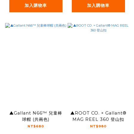
加入購物車
加入購物車
▲Gallant N66™ 兒童棒
▲ROOT CO. × Gallant®️
球帽 (共兩色)
MAG REEL 360 登山扣
NT$680
NT$980