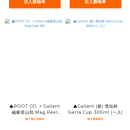
加入購物車
加入購物車
▲ROOT CO. × Gallant
▲Gallant (新) 雪拉杯
磁吸登山扣 Mag Reel
Sierra Cup 300ml (一入)
360
NT$1,080
NT$880