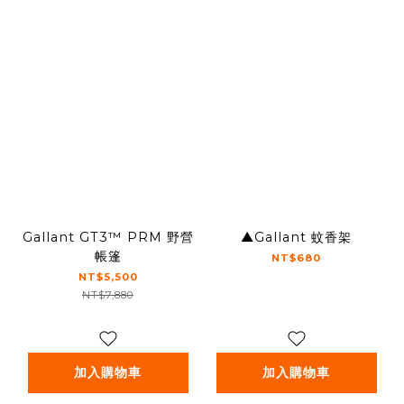
Gallant GT3™ PRM 野營
▲Gallant 蚊香架
帳篷
NT$680
NT$5,500
NT$7,880
加入購物車
加入購物車