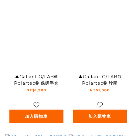
▲Gallant G/LAB®
▲Gallant G/LAB®
Polartec® 保暖手套
Polartec® 脖圍
NT$1,280
NT$1,080
加入購物車
加入購物車