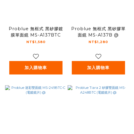
Problue 無框式 黑矽膠鍍
Problue 無框式 黑矽膠單
膜單面鏡 MS-A137BTC
面鏡 MS-A137B @
NT$1,580
NT$1,280
加入購物車
加入購物車