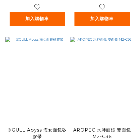
加入購物車
加入購物車
※GULL Abyss 海女面鏡矽
AROPEC 水肺面鏡 雙面鏡
膠帶
M2-C36