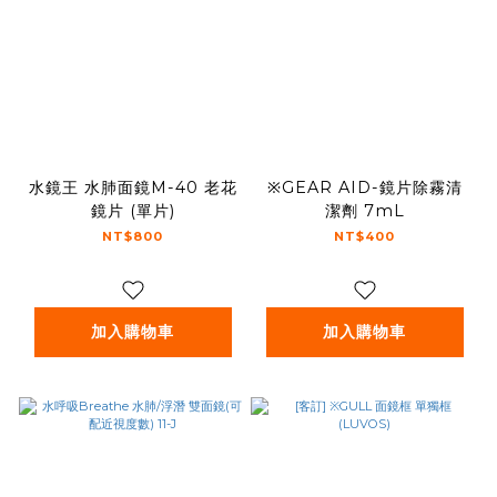
水鏡王 水肺面鏡M-40 老花
※GEAR AID-鏡片除霧清
鏡片 (單片)
潔劑 7mL
NT$800
NT$400
加入購物車
加入購物車