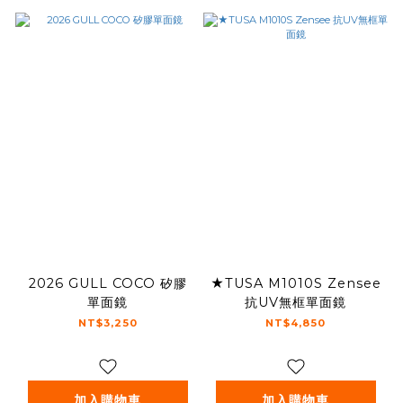
2026 GULL COCO 矽膠
★TUSA M1010S Zensee
單面鏡
抗UV無框單面鏡
NT$3,250
NT$4,850
加入購物車
加入購物車