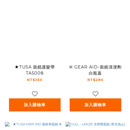
★TUSA 面鏡護髮帶
※ GEAR AID-面鏡清潔劑
TA5008
白瓶蓋
NT$350
NT$280
加入購物車
加入購物車