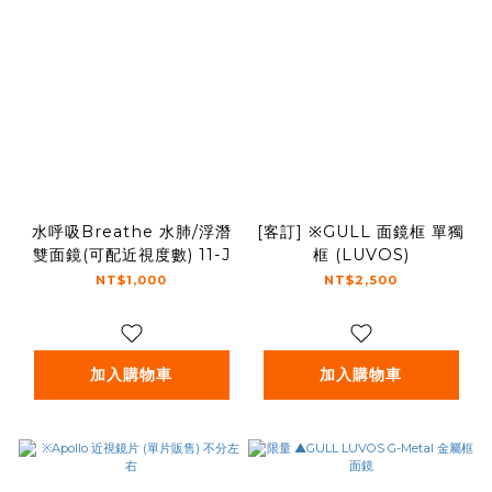
水呼吸Breathe 水肺/浮潛
[客訂] ※GULL 面鏡框 單獨
雙面鏡(可配近視度數) 11-J
框 (LUVOS)
NT$1,000
NT$2,500
加入購物車
加入購物車