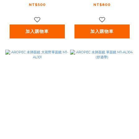
NT$500
NT$800
加入購物車
加入購物車