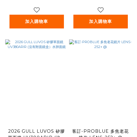
加入購物車
加入購物車
2026 GULL LUVOS 矽膠
客訂-PROBLUE 多焦老花