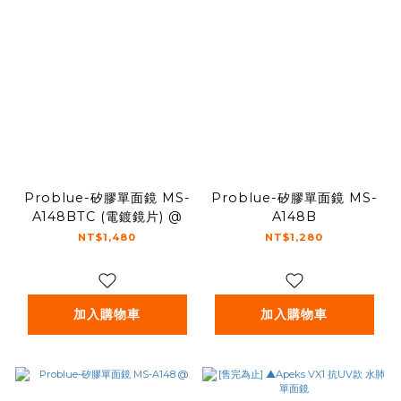
Problue-矽膠單面鏡 MS-
Problue-矽膠單面鏡 MS-
A148BTC (電鍍鏡片) @
A148B
NT$1,480
NT$1,280
加入購物車
加入購物車