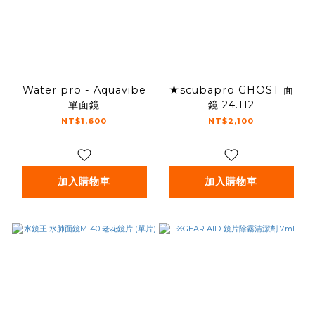
Water pro - Aquavibe
★scubapro GHOST 面
單面鏡
鏡 24.112
NT$1,600
NT$2,100
加入購物車
加入購物車