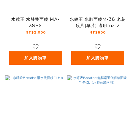
水鏡王 水肺雙面鏡 MA-
水鏡王 水肺面鏡M-38 老花
38BS
鏡片(單片) 適用m212
NT$2,000
NT$800
加入購物車
加入購物車