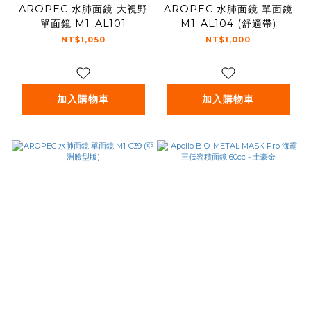
AROPEC 水肺面鏡 大視野
AROPEC 水肺面鏡 單面鏡
單面鏡 M1-AL101
M1-AL104 (舒適帶)
NT$1,050
NT$1,000
加入購物車
加入購物車