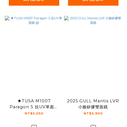
★TUSA M1007
2025 GULL Mantis LVR
Paragon S 抗UV單面鏡
小臉矽膠雙面鏡
@
NT$5,050
NT$5,900