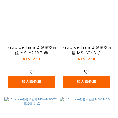
Problue Tiara 2 矽膠雙面
Problue Tiara 2 矽膠雙面
鏡 MS-A248B @
鏡 MS-A248 @
NT$1,280
NT$1,280
加入購物車
加入購物車