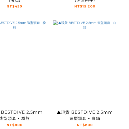
NT$450
NT$15,200
BESTDIVE 2.5mm
▲現貨 BESTDIVE 2.5mm
造型頭套 - 粉熊
造型頭套 - 白貓
NT$800
NT$800