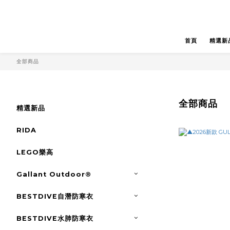
首頁
精選新
全部商品
全部商品
精選新品
RIDA
LEGO樂高
Gallant Outdoor®️
BESTDIVE自潛防寒衣
BESTDIVE水肺防寒衣