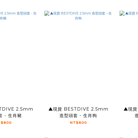
DIVE 2.5mm
▲現貨 BESTDIVE 2.5mm
▲現貨 
 - 生肖豬
造型頭套 - 生肖狗
T$800
NT$800