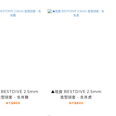
BESTDIVE 2.5mm
▲現貨 BESTDIVE 2.5mm
造型頭套 - 生肖雞
造型頭套 - 生肖虎
NT$800
NT$800